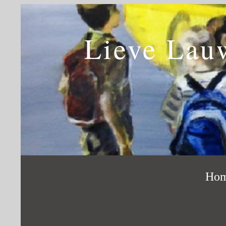
Lieve Lau